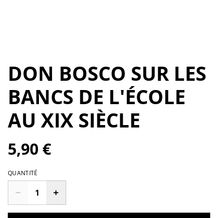
DON BOSCO SUR LES
BANCS DE L'ÉCOLE
AU XIX SIÈCLE
5,90 €
QUANTITÉ