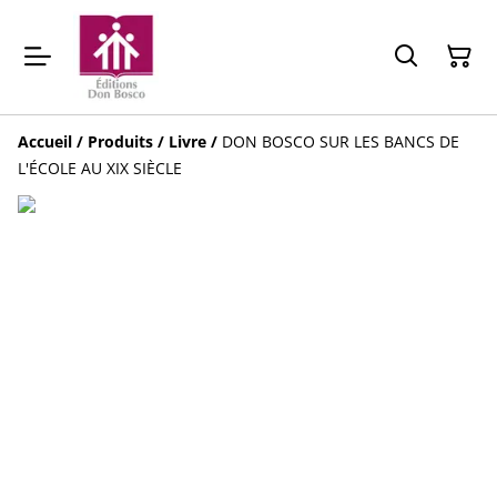
Accueil
/
Produits
/
Livre
/
DON BOSCO SUR LES BANCS DE
L'ÉCOLE AU XIX SIÈCLE