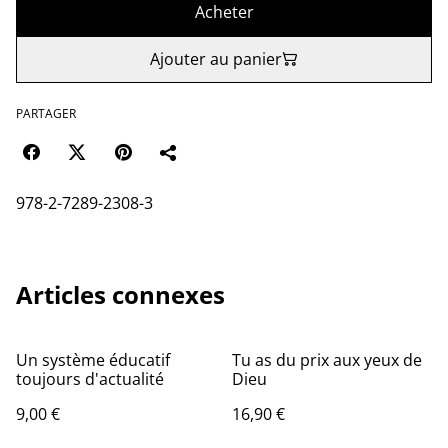
Acheter
Ajouter au panier
PARTAGER
978-2-7289-2308-3
Articles connexes
Un système éducatif
Tu as du prix aux yeux de
toujours d'actualité
Dieu
9,00 €
16,90 €