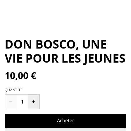
DON BOSCO, UNE
VIE POUR LES JEUNES
10,00 €
QUANTITÉ
Acheter