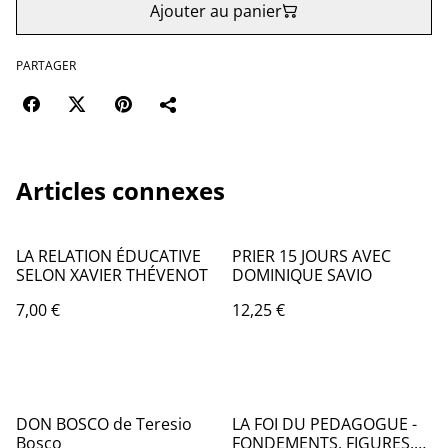
Ajouter au panier
PARTAGER
Articles connexes
LA RELATION ÉDUCATIVE
PRIER 15 JOURS AVEC
SELON XAVIER THÉVENOT
DOMINIQUE SAVIO
7,00 €
12,25 €
DON BOSCO de Teresio
LA FOI DU PEDAGOGUE -
Bosco
FONDEMENTS, FIGURES,