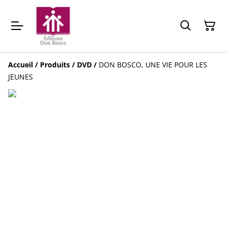
Accueil
/
Produits
/
DVD
/
DON BOSCO, UNE VIE POUR LES
JEUNES