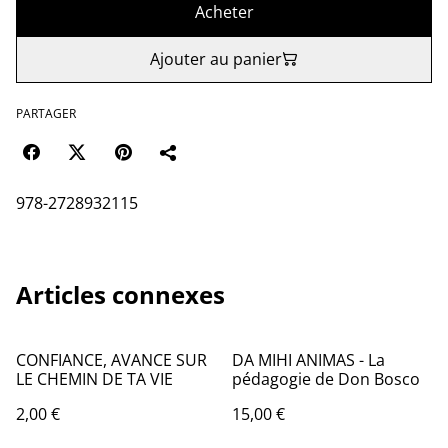
Acheter
Ajouter au panier
PARTAGER
978-2728932115
Articles connexes
CONFIANCE, AVANCE SUR
DA MIHI ANIMAS - La
LE CHEMIN DE TA VIE
pédagogie de Don Bosco
2,00 €
15,00 €