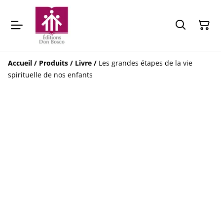
Accueil
/
Produits
/
Livre
/
Les grandes étapes de la vie
spirituelle de nos enfants