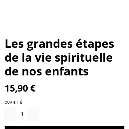
Les grandes étapes
de la vie spirituelle
de nos enfants
15,90 €
QUANTITÉ