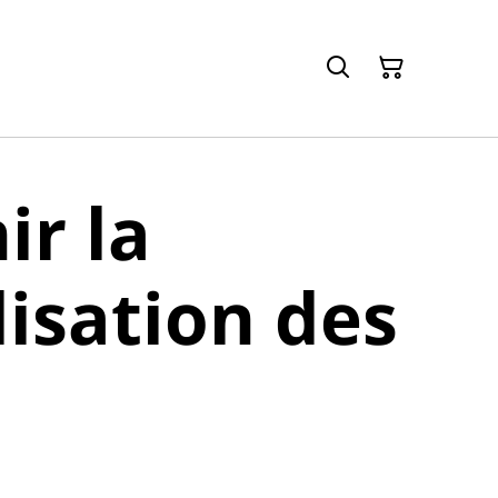
ir la
lisation des