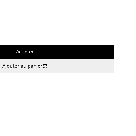
Acheter
Ajouter au panier