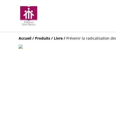
Accueil
/
Produits
/
Livre
/
Prévenir la radicalisation de