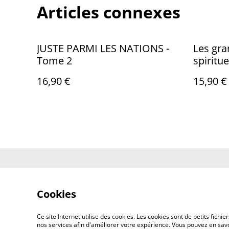
Articles connexes
JUSTE PARMI LES NATIONS -
Les gra
Tome 2
spiritu
16,90 €
15,90 €
Contactez-nous
Co
Cookies
Ce site Internet utilise des cookies. Les cookies sont de petits fic
nos services afin d'améliorer votre expérience. Vous pouvez en savoi