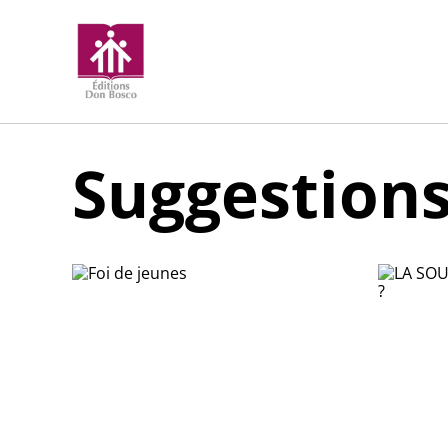
Suggestion