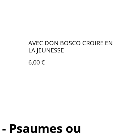
AVEC DON BOSCO CROIRE EN
LA JEUNESSE
6,00 €
 - Psaumes ou