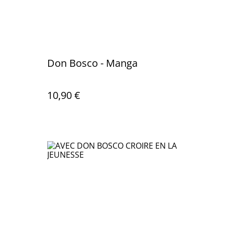
Don Bosco - Manga
10,90 €