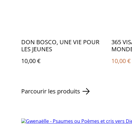
DON BOSCO, UNE VIE POUR
365 VI
LES JEUNES
MONDE
10,00 €
10,00 €
Parcourir les produits