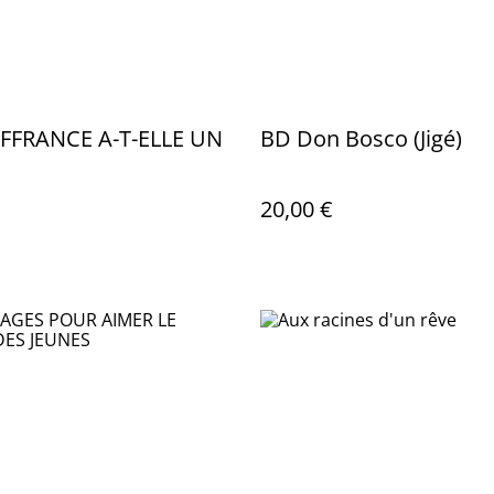
FFRANCE A-T-ELLE UN
BD Don Bosco (Jigé)
20,00 €