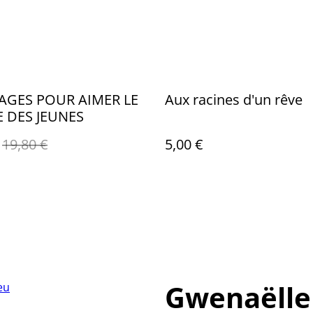
SAGES POUR AIMER LE
Aux racines d'un rêve
 DES JEUNES
19,80 €
5,00 €
Gwenaëlle