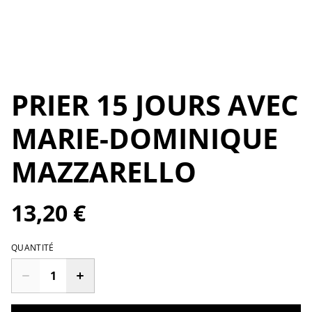
PRIER 15 JOURS AVEC
MARIE-DOMINIQUE
MAZZARELLO
13,20 €
QUANTITÉ