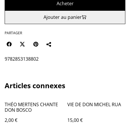
Acheter
Ajouter au panier
PARTAGER
9782853138802
Articles connexes
THÉO MERTENS CHANTE
VIE DE DON MICHEL RUA
DON BOSCO
2,00 €
15,00 €