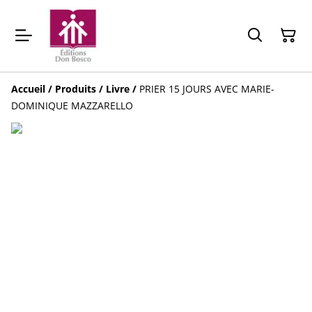
Accueil
/
Produits
/
Livre
/
PRIER 15 JOURS AVEC MARIE-
DOMINIQUE MAZZARELLO